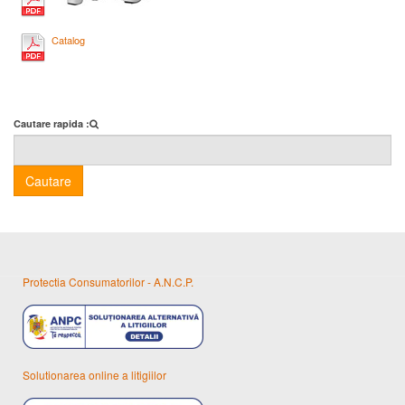
Catalog
Cautare rapida :
Cautare
Protectia Consumatorilor - A.N.C.P.
Solutionarea online a litigiilor