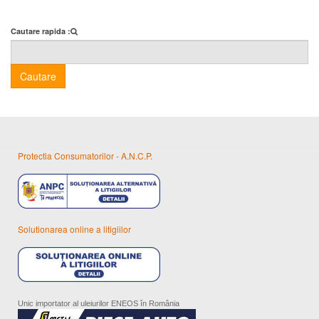
Cautare rapida :
Cautare
Protectia Consumatorilor - A.N.C.P.
Solutionarea online a litigiilor
Unic importator al uleiurilor ENEOS în România