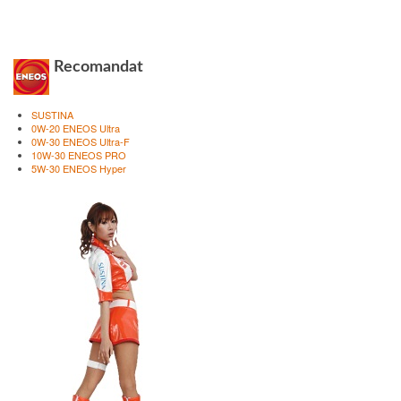
Recomandat
SUSTINA
0W-20 ENEOS Ultra
0W-30 ENEOS Ultra-F
10W-30 ENEOS PRO
5W-30 ENEOS Hyper