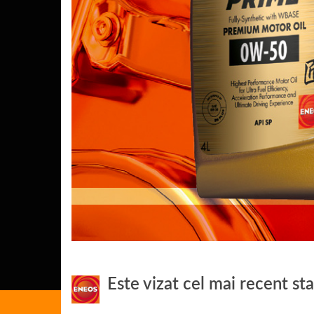
Este vizat cel mai recent st