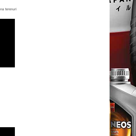
na terenuri