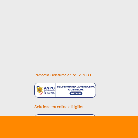
Protectia Consumatorilor - A.N.C.P.
Solutionarea online a litigiilor