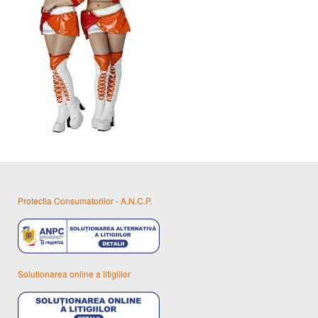
Protectia Consumatorilor - A.N.C.P.
Solutionarea online a litigiilor