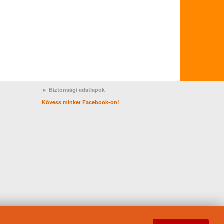
► Biztonsági adatlapok
Kövess minket Facebook-on!