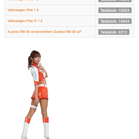
Volkswagen Polo 1.4
Találatok: 10323
Volkswagen Polo IV 1.2
Találatok: 10644
X prime 5W-30-at keverhetem Sustina 5W-30-al?
Találatok: 4313