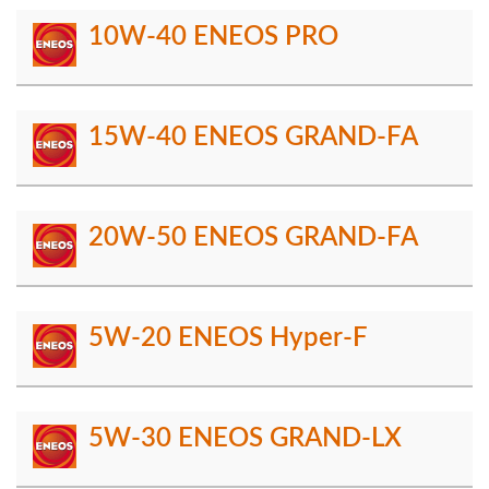
10W-40 ENEOS PRO
15W-40 ENEOS GRAND-FA
20W-50 ENEOS GRAND-FA
5W-20 ENEOS Hyper-F
5W-30 ENEOS GRAND-LX