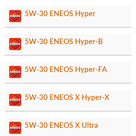
5W-30 ENEOS Hyper
5W-30 ENEOS Hyper-B
5W-30 ENEOS Hyper-FA
5W-30 ENEOS X Hyper-X
5W-30 ENEOS X Ultra