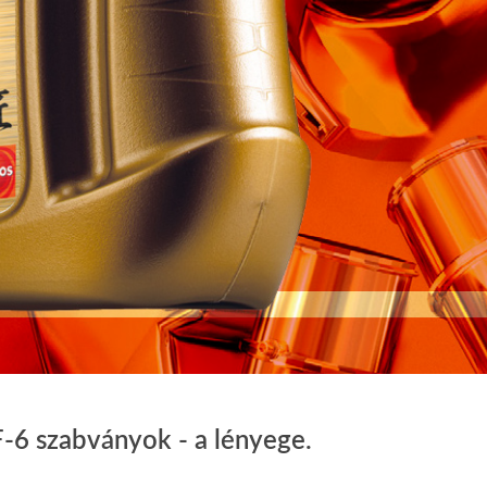
-6 szabványok - a lényege.