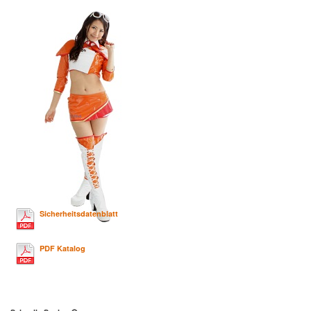
Sicherheitsdatenblatt
PDF Katalog